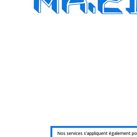
Nos services s’appliquent également po