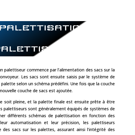
PALETTISATION
PALETTISEUR
n palettiseur commence par l’alimentation des sacs sur la
convoyeur. Les sacs sont ensuite saisis par le système de
a palette selon un schéma prédéfini. Une fois que la couche
 nouvelle couche de sacs est ajoutée.
 soit pleine, et la palette finale est ensuite prête à être
Les palettiseurs sont généralement équipés de systèmes de
r différents schémas de palettisation en fonction des
leur automatisation et leur précision, les palettiseurs
des sacs sur les palettes, assurant ainsi l’intégrité des