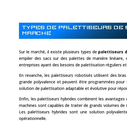
TYPES DE PALETTISEURS DE 
MARCHÉ
Sur le marché, il existe plusieurs types de
palettiseurs 
empiler des sacs sur des palettes de manière linéaire, 
entreprises ayant des besoins de palettisation réguliers et
En revanche, les palettiseurs robotisés utilisent des bra
grande polyvalence et peuvent être programmées pour tra
solution de palettisation adaptable et évolutive pour ré
Enfin, les palettiseurs hybrides combinent les avantages d
machines sont capables de traiter de grands volumes de s
Les palettiseurs hybrides sont une solution polyvalent
opérationnelle.