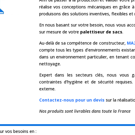
réalise vos conceptions mécaniques en grâce à
produisons des solutions inventives, flexibles e
En nous basant sur votre besoin, nous vous ac
sur mesure de votre
palettiseur de sacs
.
Au-delà de sa compétence de constructeur,
MA2
compte tous les types d’environnements existants
dans un environnement particulier, en tenant 
nettoyage.
Expert dans les secteurs clés, nous vous ga
contraintes d’hygiène et de sécurité requises
externe.
Contactez-nous pour un devis
sur la réalisat
Nos produits sont livrables dans toute la France
ur vos besoins en :