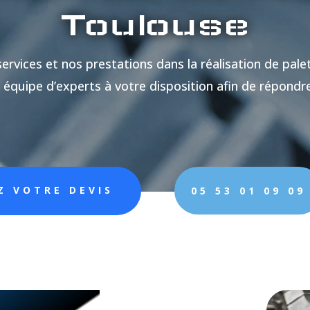
Toulouse
rvices et nos prestations dans la réalisation de pale
 équipe d’experts à votre disposition afin de répondr
Z VOTRE DEVIS
05 53 01 09 09