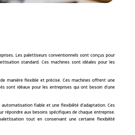
eprises. Les palettiseurs conventionnels sont conçus pour
lettisation standard. Ces machines sont idéales pour les
s de manière flexible et précise. Ces machines offrent une
és sont idéaux pour les entreprises qui ont besoin d’une
 automatisation fiable et une flexibilité d’adaptation. Ces
ur répondre aux besoins spécifiques de chaque entreprise.
lettisation tout en conservant une certaine flexibilité