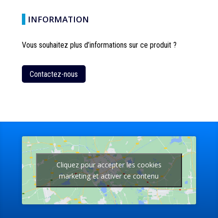
INFORMATION
Vous souhaitez plus d’informations sur ce produit ?
Contactez-nous
Cliquez pour accepter les cookies
marketing et activer ce contenu