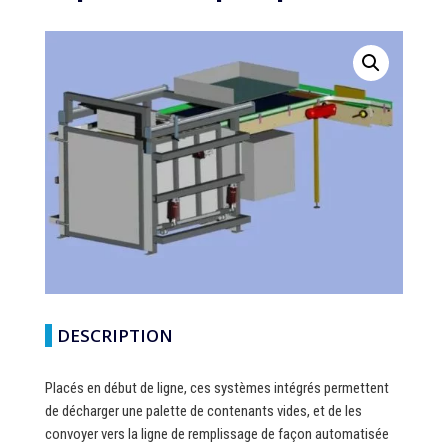
DESCRIPTION
Placés en début de ligne, ces systèmes intégrés permettent
de décharger une palette de contenants vides, et de les
convoyer vers la ligne de remplissage de façon automatisée