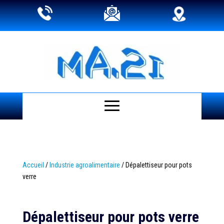
Accueil
/
Industrie agroalimentaire
/ Dépalettiseur pour pots
verre
Dépalettiseur pour pots verre