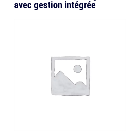
avec gestion intégrée