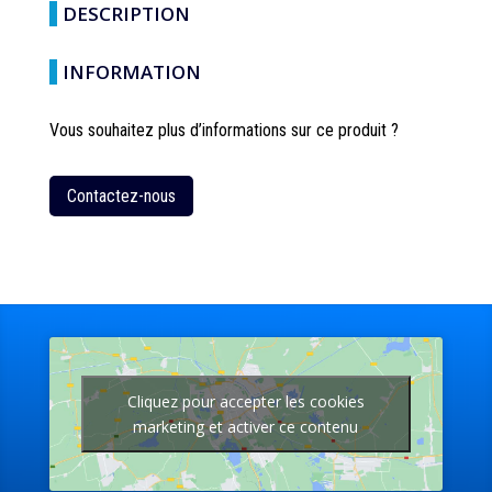
DESCRIPTION
INFORMATION
Vous souhaitez plus d’informations sur ce produit ?
Contactez-nous
Cliquez pour accepter les cookies
marketing et activer ce contenu