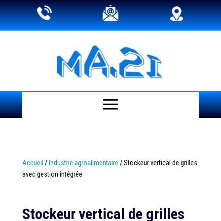
Accueil
/
Industrie agroalimentaire
/ Stockeur vertical de grilles
avec gestion intégrée
Stockeur vertical de grilles